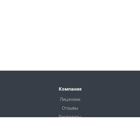
Компания
Лицензии
Отзывы
Реквизиты
Сервис