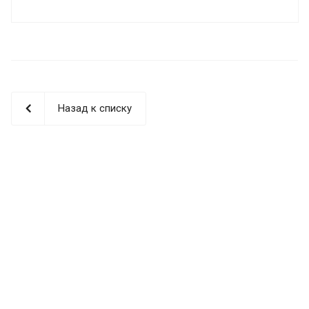
Назад к списку