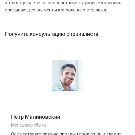
этом встречается словосочетание «грузовые консоли»,
описывающее элементы консольного стеллажа.
Получите консультацию специалиста
Петр Малиновский
Менеджер сбыта
Осуществляет прямые продажи продукции и следит