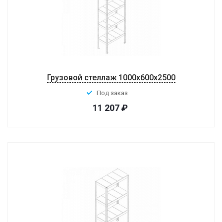
Грузовой стеллаж 1000x600x2500
Под заказ
11 207
₽