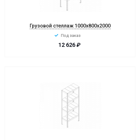
Грузовой стеллаж 1000x800x2000
Под заказ
12 626
₽