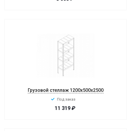
Грузовой стеллаж 1200x500x2500
Под заказ
11 319
₽