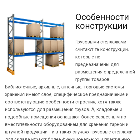
Особенности
конструкции
Грузовыми стеллажами
считают те конструкции,
которые не
предназначены для
размещения определенной
группы товаров.
Библиотечные, архивные, аптечные, торговые системы
хранения имеют свое, специфическое предназначение и
соответствующие особенности строения, хотя также
используются для размещения грузов. А, кладовые и
подсобные помещения оснащают более серьезным по
вместительности оборудованием для хранения тарной и
штучной продукции - и в таких случаях грузовые стеллажи
для склада играют более функциональную и практичную