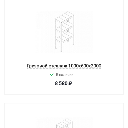
Грузовой стеллаж 1000x600x2000
В наличии
8 580
₽