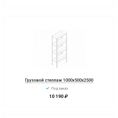
Грузовой стеллаж 1000x500x2500
Под заказ
10 190
₽