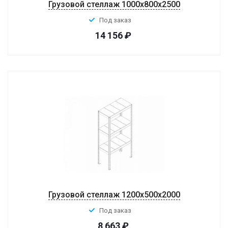
Грузовой стеллаж 1000x800x2500
Под заказ
14 156
₽
Грузовой стеллаж 1200x500x2000
Под заказ
8 663
₽