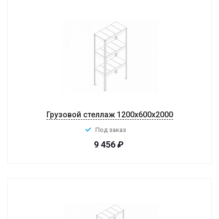
Грузовой стеллаж 1200x600x2000
Под заказ
9 456
₽