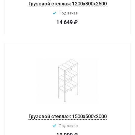
Грузовой стеллаж 1200x800x2500
Под заказ
14 649
₽
Грузовой стеллаж 1500x500x2000
Под заказ
10 090
₽