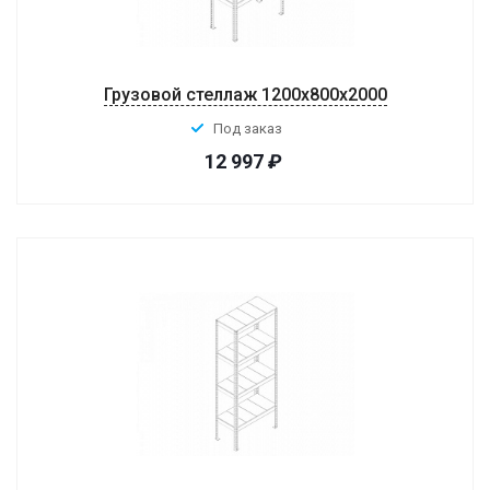
Грузовой стеллаж 1200x800x2000
Под заказ
12 997
₽