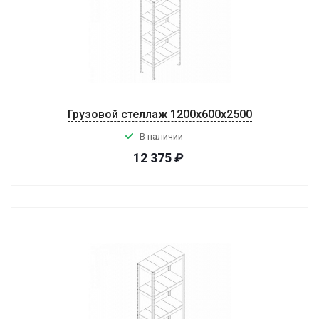
Грузовой стеллаж 1200x600x2500
В наличии
12 375
₽