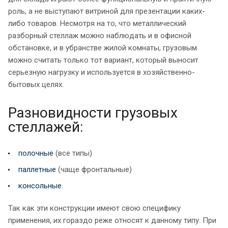
роль, а не выступают витриной для презентации каких-
либо товаров. Несмотря на то, что металлический
разборный стеллаж можно наблюдать и в офисной
обстановке, и в убранстве жилой комнаты, грузовым
можно считать только тот вариант, который выносит
серьезную нагрузку и используется в хозяйственно-
бытовых целях.
Разновидности грузовых
стеллажей:
полочные
(все типы)
паллетные
(чаще фронтальные)
консольные
.
Так как эти конструкции имеют свою специфику
применения, их гораздо реже относят к данному типу. При