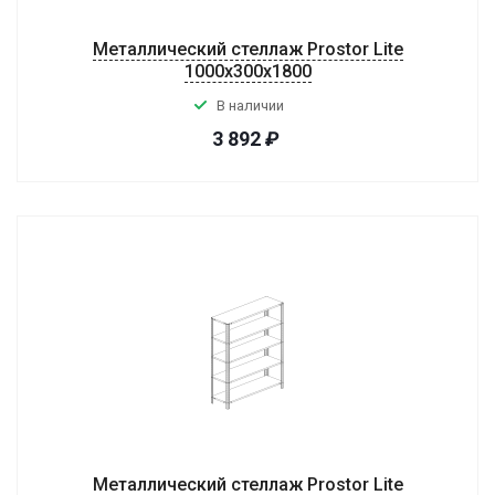
Металлический стеллаж Prostor Lite
1000x300x1800
В наличии
3 892
₽
Металлический стеллаж Prostor Lite