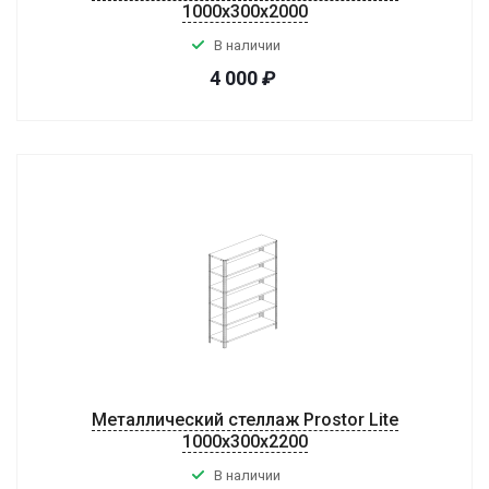
1000x300x2000
В наличии
4 000
₽
Металлический стеллаж Prostor Lite
1000x300x2200
В наличии