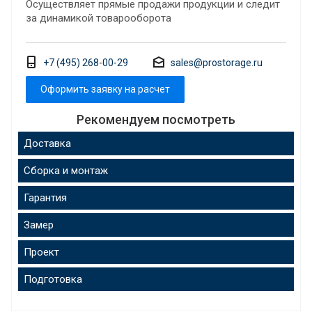
Осуществляет прямые продажи продукции и следит
за динамикой товарооборота
+7 (495) 268-00-29
sales@prostorage.ru
Оформить заявку на расчет
Рекомендуем посмотреть
Доставка
Сборка и монтаж
Гарантия
Замер
Проект
Подготовка