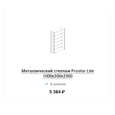
Металлический стеллаж Prostor Lite
1000x300x2500
В наличии
5 384
₽