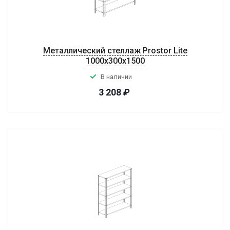
Металлический стеллаж Prostor Lite
1000x300x1500
В наличии
3 208
₽